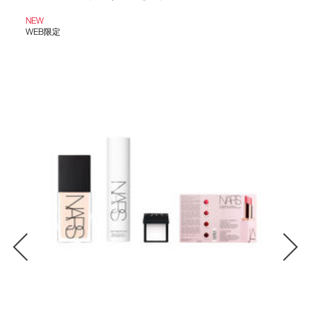
NEW
WEB限定