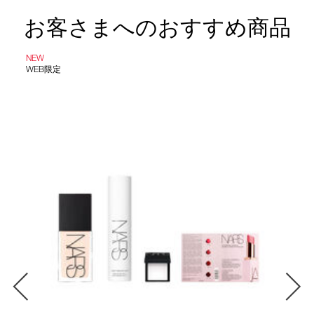
お客さまへのおすすめ商品
NEW
WEB限定