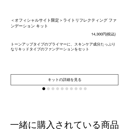
＜オフィシャルサイト限定＞ライトリフレクティング ファ
ンデーション キット
14,300円(税込)
トーンアップタイプのプライマーに、スキンケア成分たっぷり
なリキッドタイプのファンデーションをセット
キットの詳細を見る
一緒に購入されている商品