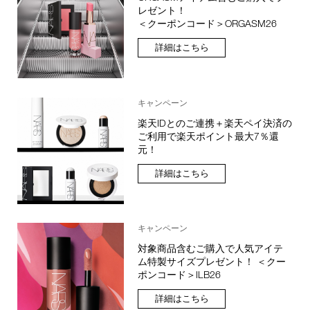
レゼント！
＜クーポンコード＞ORGASM26
詳細はこちら
キャンペーン
楽天IDとのご連携＋楽天ペイ決済の
ご利用で楽天ポイント最大7％還
元！
詳細はこちら
キャンペーン
対象商品含むご購入で人気アイテ
ム特製サイズプレゼント！ ＜クー
ポンコード＞ILB26
詳細はこちら