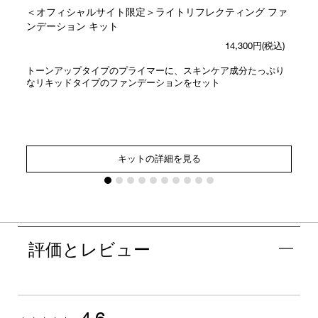
＜オフィシャルサイト限定＞ライトリフレクティング ファ
ンデーション キット
14,300円(税込)
トーンアップタイプのプライマーに、スキンケア成分たっぷり
なリキッドタイプのファンデーションをセット
キットの詳細を見る
評価とレビュー