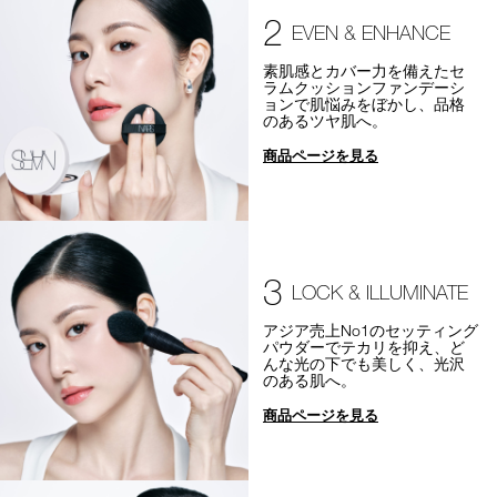
2
EVEN & ENHANCE
素肌感とカバー力を備えたセ
ラムクッションファンデーシ
ョンで肌悩みをぼかし、品格
のあるツヤ肌へ。
商品ページを見る
3
LOCK & ILLUMINATE
アジア売上No1のセッティング
パウダーでテカリを抑え、ど
んな光の下でも美しく、光沢
のある肌へ。
商品ページを見る