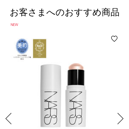
お客さまへのおすすめ商品
NEW