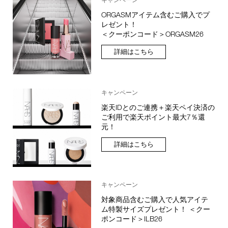
ORGASMアイテム含むご購入でプ
レゼント！
＜クーポンコード＞ORGASM26
詳細はこちら
キャンペーン
楽天IDとのご連携＋楽天ペイ決済の
ご利用で楽天ポイント最大7％還
元！
詳細はこちら
キャンペーン
対象商品含むご購入で人気アイテ
ム特製サイズプレゼント！ ＜クー
ポンコード＞ILB26