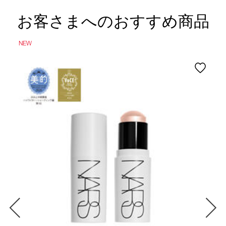
お客さまへのおすすめ商品
NEW