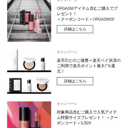
ORGASMアイテム含むご購入でプ
レゼント！
＜クーポンコード＞ORGASM26
詳細はこちら
キャンペーン
楽天IDとのご連携＋楽天ペイ決済の
ご利用で楽天ポイント最大7％還
元！
詳細はこちら
キャンペーン
対象商品含むご購入で人気アイテ
ム特製サイズプレゼント！ ＜クー
ポンコード＞ILB26