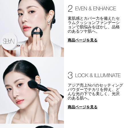
2
EVEN & ENHANCE
素肌感とカバー力を備えたセ
ラムクッションファンデーシ
ョンで肌悩みをぼかし、品格
のあるツヤ肌へ。
商品ページを見る
3
LOCK & ILLUMINATE
アジア売上No1のセッティング
パウダーでテカリを抑え、ど
んな光の下でも美しく、光沢
のある肌へ。
商品ページを見る