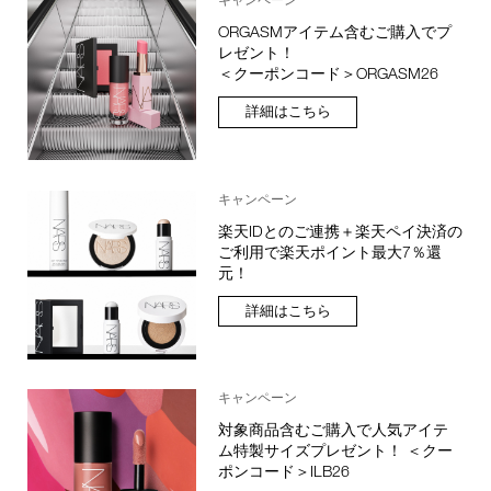
ORGASMアイテム含むご購入でプ
レゼント！
＜クーポンコード＞ORGASM26
詳細はこちら
キャンペーン
楽天IDとのご連携＋楽天ペイ決済の
ご利用で楽天ポイント最大7％還
元！
詳細はこちら
キャンペーン
対象商品含むご購入で人気アイテ
ム特製サイズプレゼント！ ＜クー
ポンコード＞ILB26