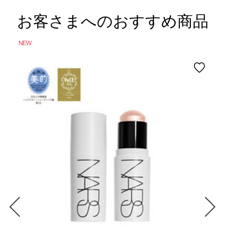
お客さまへのおすすめ商品
NEW