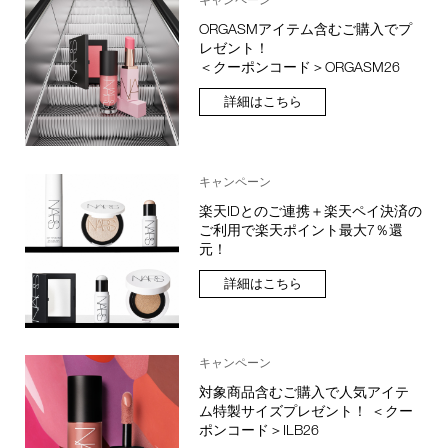
ORGASMアイテム含むご購入でプ
レゼント！
＜クーポンコード＞ORGASM26
詳細はこちら
キャンペーン
楽天IDとのご連携＋楽天ペイ決済の
ご利用で楽天ポイント最大7％還
元！
詳細はこちら
キャンペーン
対象商品含むご購入で人気アイテ
ム特製サイズプレゼント！ ＜クー
ポンコード＞ILB26