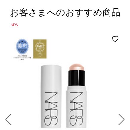
お客さまへのおすすめ商品
NEW