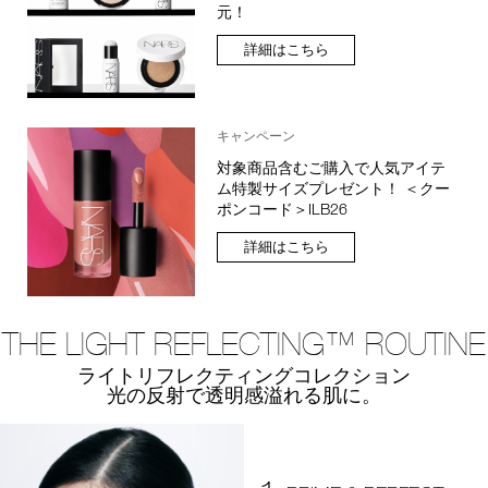
元！
詳細はこちら
キャンペーン
対象商品含むご購入で人気アイテ
ム特製サイズプレゼント！ ＜クー
ポンコード＞ILB26
詳細はこちら
THE LIGHT REFLECTING™ ROUTINE
ライトリフレクティングコレクション
光の反射で透明感溢れる肌に。