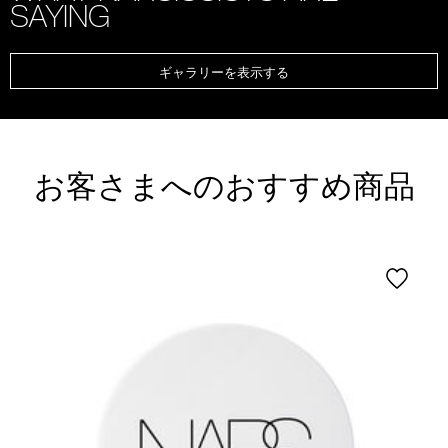
SAYING
ギャラリーを表示する
お客さまへのおすすめ商品