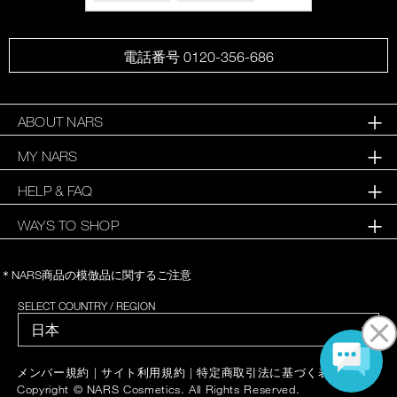
電話番号 0120-356-686
ABOUT NARS
MY NARS
HELP & FAQ
WAYS TO SHOP
＊NARS商品の模倣品に関するご注意
SELECT COUNTRY / REGION
|
|
|
メンバー規約
サイト利用規約
特定商取引法に基づく表記
Copyright © NARS Cosmetics. All Rights Reserved.