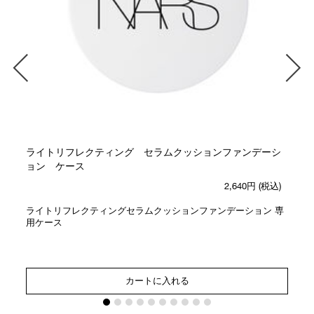
ライトリフレクティング セラムクッションファンデーシ
ョン ケース
2,640円
(税込)
ライトリフレクティングセラムクッションファンデーション 専
用ケース
カートに入れる