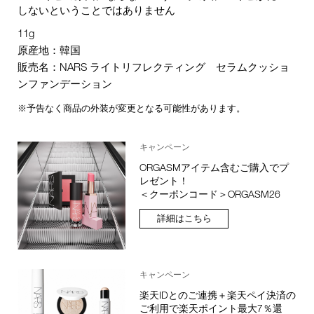
しないということではありません
11g
原産地：韓国
販売名：NARS ライトリフレクティング セラムクッショ
ンファンデーション
※予告なく商品の外装が変更となる可能性があります。
キャンペーン
ORGASMアイテム含むご購入でプ
レゼント！
＜クーポンコード＞ORGASM26
詳細はこちら
キャンペーン
楽天IDとのご連携＋楽天ペイ決済の
ご利用で楽天ポイント最大7％還