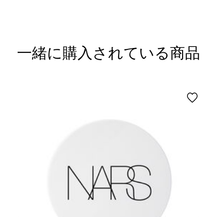
一緒に購入されている商品