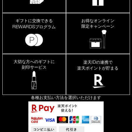
ギフトに交換できる
お得なオンライン
限定キャンペーン
REWARDS
プログラム
大切な方へのギフトに
ID
楽天
の連携で
刻印サービス
楽天ポイントが貯まる
各種お支払い方法を選択いただけます