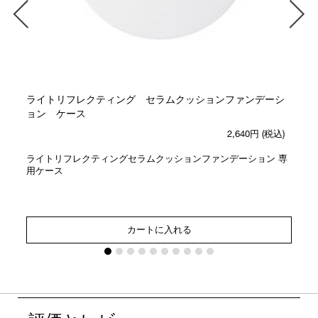
ライトリフレクティング セラムクッションファンデーシ
ョン ケース
2,640円
(税込)
ライトリフレクティングセラムクッションファンデーション 専
用ケース
カートに入れる