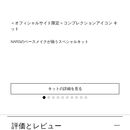
＜オフィシャルサイト限定＞コンプレクションアイコン キ
ット
NARSのベースメイクが揃うスペシャルキット
キットの詳細を見る
評価とレビュー