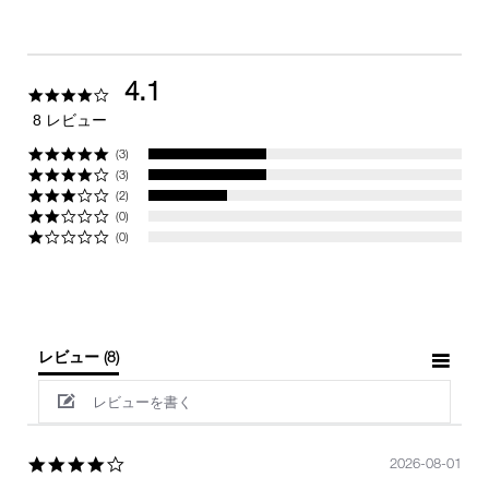
4.1
4.1
star
8 レビュー
rating
(3)
(3)
(2)
(0)
(0)
レビュー
(8)
レビューを書く
4.0
2026-08-01
star