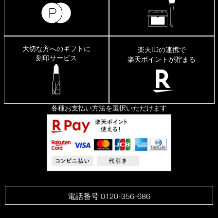
大切な方へのギフトに
ID
楽天
の連携で
刻印サービス
楽天ポイントが貯まる
各種お支払い方法を選択いただけます
電話番号 0120-356-686