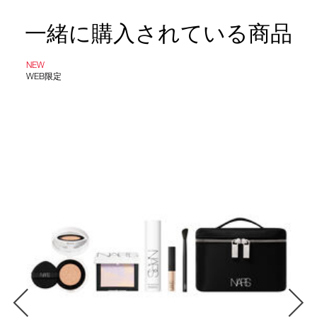
一緒に購入されている商品
NEW
WEB限定