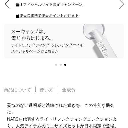
オフィシャルサイト限定キャンペーン
る
楽天ID連携で楽天ポイントが貯まる
商品について
使い方
全成分
妥協のない透明感と洗練された輝きを、この特別な機会
に。
NARSを代表するライトリフレクティングコレクションよ
り、人気アイテムのミニサイズセットが日本限定で登場。