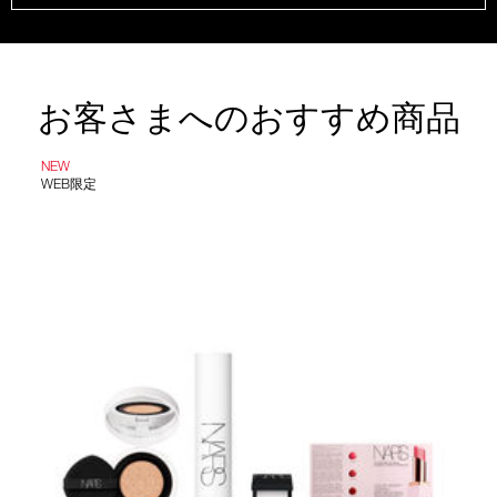
お客さまへのおすすめ商品
NEW
WEB限定