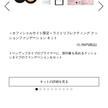
＜オフィシャルサイト限定＞ライトリフレクティング クッ
ションファンデーション キット
12,760円(税込)
トーンアップタイプのプライマーに、肌印象を高めるクッショ
ンタイプのファンデーションをセット
キットの詳細を見る