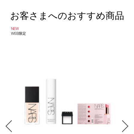
お客さまへのおすすめ商品
NEW
WEB限定