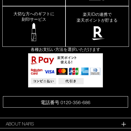
大切な方へのギフトに
ID
楽天
の連携で
刻印サービス
楽天ポイントが貯まる
各種お支払い方法を選択いただけます
電話番号 0120-356-686
ABOUT NARS