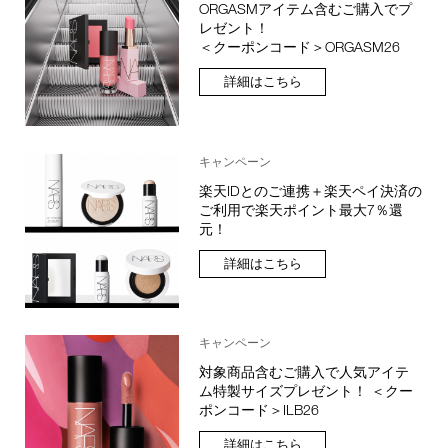
ORGASMアイテム含むご購入でプ
レゼント！
＜クーポンコード＞ORGASM26
詳細はこちら
キャンペーン
楽天IDとのご連携＋楽天ペイ決済の
ご利用で楽天ポイント最大7％還
元！
詳細はこちら
キャンペーン
対象商品含むご購入で人気アイテ
ム特製サイズプレゼント！ ＜クー
ポンコード＞ILB26
詳細はこちら