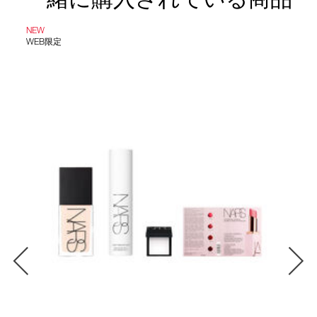
NEW
WEB限定