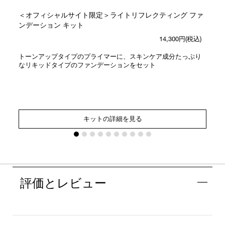
＜オフィシャルサイト限定＞ライトリフレクティング ファ
ンデーション キット
14,300円(税込)
トーンアップタイプのプライマーに、スキンケア成分たっぷり
なリキッドタイプのファンデーションをセット
キットの詳細を見る
評価とレビュー