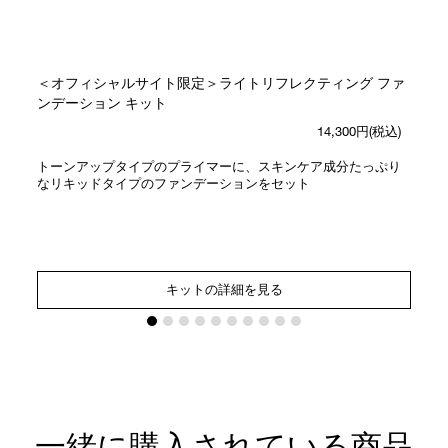
＜オフィシャルサイト限定＞ライトリフレクティング ファ
ンデーション キット
14,300円(税込)
トーンアップタイプのプライマーに、スキンケア成分たっぷり
なリキッドタイプのファンデーションをセット
キットの詳細を見る
一緒に購入されている商品