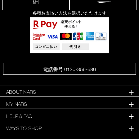
各種お支払い方法を選択いただけます
電話番号 0120-356-686
ABOUT NARS
MY NARS
HELP & FAQ
WAYS TO SHOP