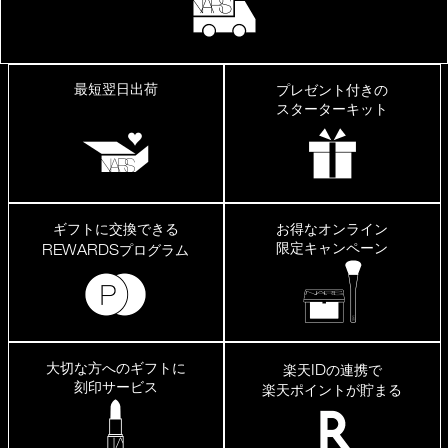
最短翌日出荷
プレゼント付きの
スターターキット
ギフトに交換できる
お得なオンライン
限定キャンペーン
REWARDS
プログラム
大切な方へのギフトに
ID
楽天
の連携で
刻印サービス
楽天ポイントが貯まる