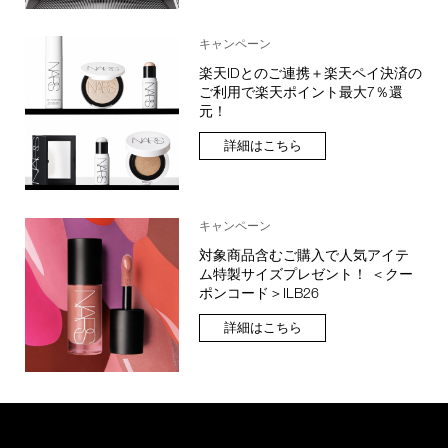
キャンペーン
楽天IDとのご連携＋楽天ペイ決済の
ご利用で楽天ポイント最大7％還
元！
詳細はこちら
キャンペーン
対象商品含むご購入で人気アイテ
ム特製サイズプレゼント！ ＜クー
ポンコード＞ILB26
詳細はこちら