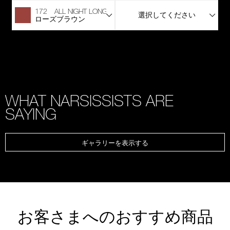
172 ALL NIGHT LONG
選択してください
ローズブラウン
WHAT NARSISSISTS ARE
SAYING
ギャラリーを表示する
お客さまへのおすすめ商品