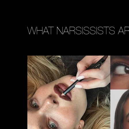
WHAT NARSISSISTS AR