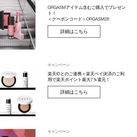
ORGASMアイテム含むご購入でプレゼン
ト！
＜クーポンコード＞ORGASM26
詳細はこちら
キャンペーン
楽天IDとのご連携＋楽天ペイ決済のご利
用で楽天ポイント最大7％還元！
詳細はこちら
キャンペーン