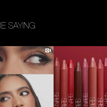
E SAYING