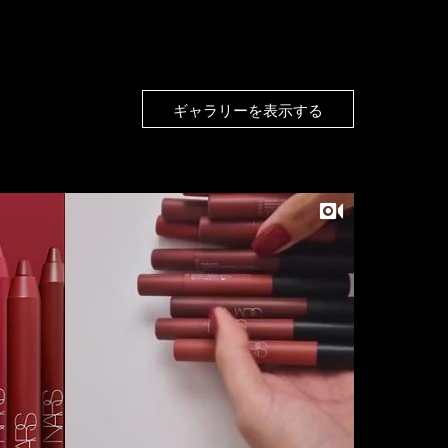
ギャラリーを表示する