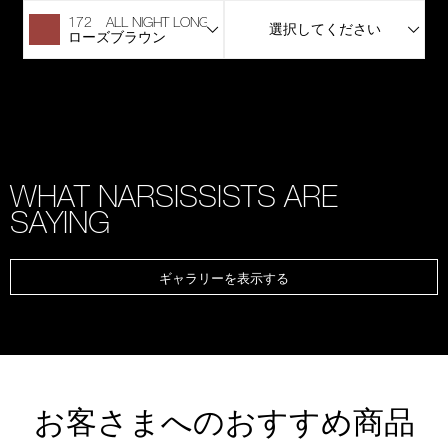
172 ALL NIGHT LONG
選択してください
ローズブラウン
WHAT NARSISSISTS ARE
SAYING
ギャラリーを表示する
お客さまへのおすすめ商品