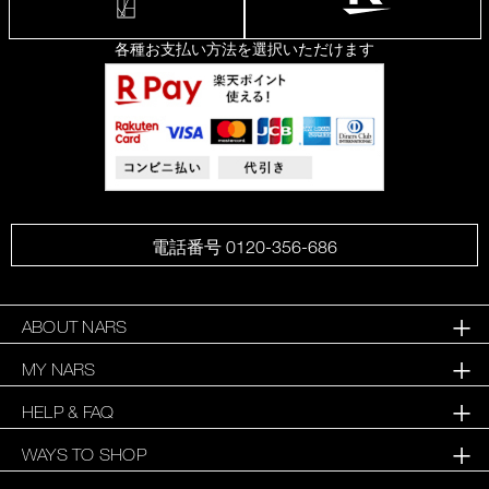
各種お支払い方法を選択いただけます
電話番号 0120-356-686
ABOUT NARS
MY NARS
HELP & FAQ
WAYS TO SHOP