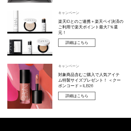
キャンペーン
楽天IDとのご連携＋楽天ペイ決済の
ご利用で楽天ポイント最大7％還
元！
詳細はこちら
キャンペーン
対象商品含むご購入で人気アイテ
ム特製サイズプレゼント！ ＜クー
ポンコード＞ILB26
詳細はこちら