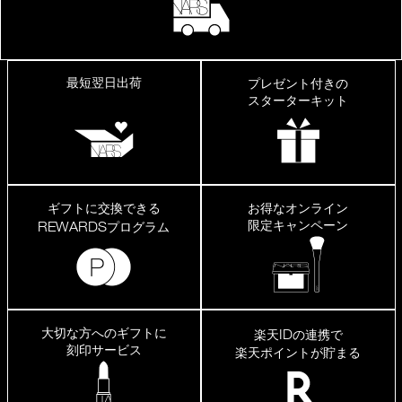
最短翌日出荷
プレゼント付きの
スターターキット
ギフトに交換できる
お得なオンライン
限定キャンペーン
REWARDS
プログラム
大切な方へのギフトに
ID
楽天
の連携で
刻印サービス
楽天ポイントが貯まる