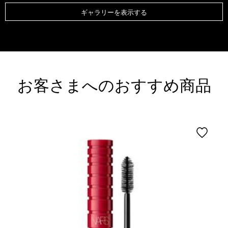
ギャラリーを表示する
お客さまへのおすすめ商品