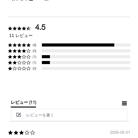
4.5
4.5
star
11 レビュー
rating
(9)
(0)
(1)
(1)
(0)
レビュー
(11)
レビューを書く
3.0
2026-05-01
star