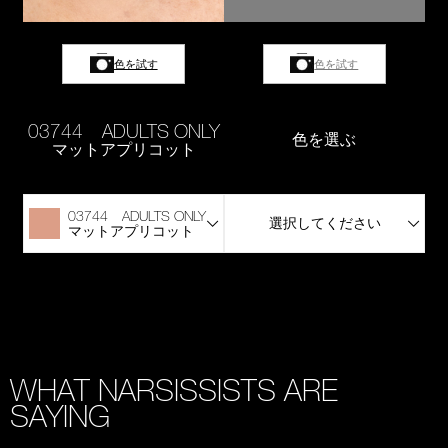
色を試す
色を試す
03744 ADULTS ONLY
色を選ぶ
マットアプリコット
03744 ADULTS ONLY
選択してください
マットアプリコット
WHAT NARSISSISTS ARE
SAYING