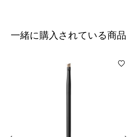
一緒に購入されている商品