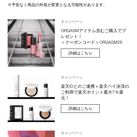
※予告なく商品の外装が変更となる可能性があります。
キャンペーン
ORGASMアイテム含むご購入でプ
レゼント！
＜クーポンコード＞ORGASM26
詳細はこちら
キャンペーン
楽天IDとのご連携＋楽天ペイ決済の
ご利用で楽天ポイント最大7％還
元！
詳細はこちら
キャンペーン