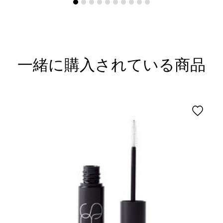
一緒に購入されている商品