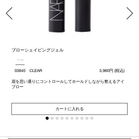
ブローシェイピングジェル
03845 CLEAR
3,960円
(税込)
眉を思い通りにコントロールしてホールドしながら整えるアイ
ブロー
カートに入れる