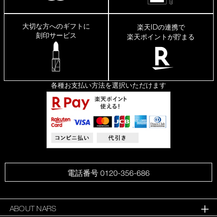
大切な方へのギフトに
ID
楽天
の連携で
刻印サービス
楽天ポイントが貯まる
各種お支払い方法を選択いただけます
電話番号 0120-356-686
ABOUT NARS