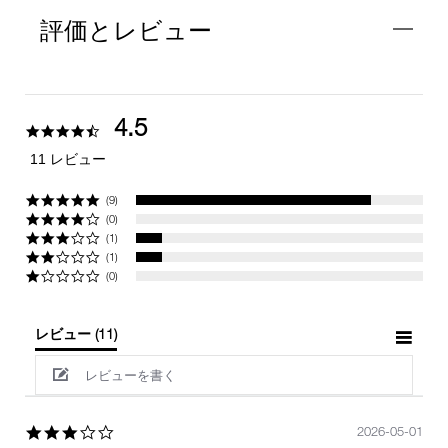
評価とレビュー
4.5
4.5
star
11 レビュー
rating
(9)
(0)
(1)
(1)
(0)
レビュー
(11)
レビューを書く
3.0
2026-05-01