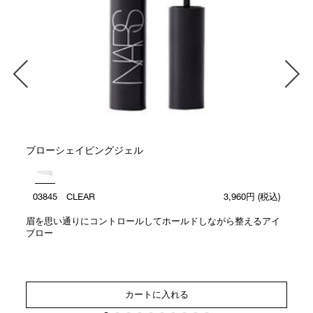
ブローシェイピングジェル
03845 CLEAR
3,960円
(税込)
眉を思い通りにコントロールしてホールドしながら整えるアイ
ブロー
カートに入れる