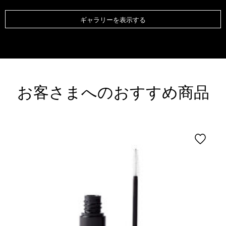
ギャラリーを表示する
お客さまへのおすすめ商品