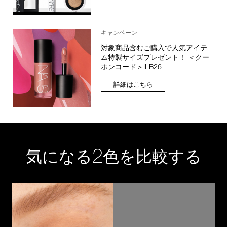
キャンペーン
対象商品含むご購入で人気アイテ
ム特製サイズプレゼント！ ＜クー
ポンコード＞ILB26
詳細はこちら
2
気になる
色を比較する