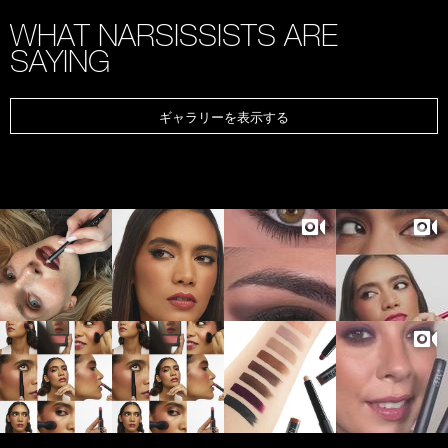
WHAT NARSISSISTS ARE
SAYING
ギャラリーを表示する