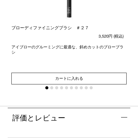
ブローディファイニングブラシ ＃２７
3,520円
(税込)
アイブローのグルーミングに最適な、斜めカットのブローブラ
シ
カートに入れる
評価とレビュー