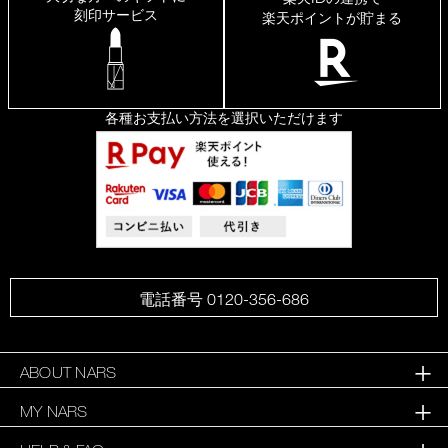
刻印サービス
楽天ポイントが貯まる
各種お支払い方法を選択いただけます
電話番号 0120-356-686
ABOUT NARS
MY NARS