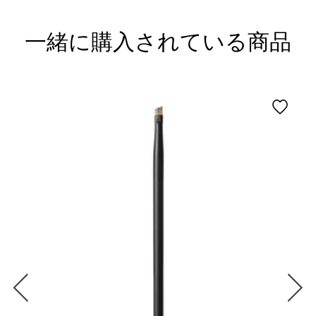
一緒に購入されている商品