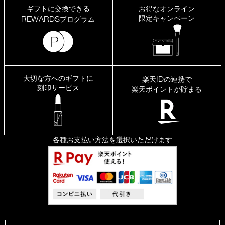
ギフトに交換できる
お得なオンライン
限定キャンペーン
REWARDS
プログラム
大切な方へのギフトに
ID
楽天
の連携で
刻印サービス
楽天ポイントが貯まる
各種お支払い方法を選択いただけます