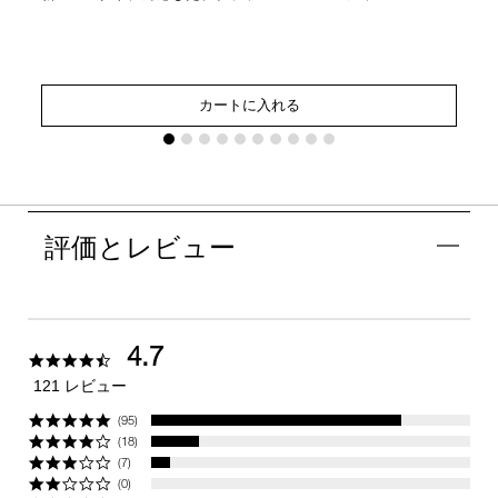
カートに入れる
評価とレビュー
4.7
4.7
star
121 レビュー
rating
(95)
(18)
(7)
(0)