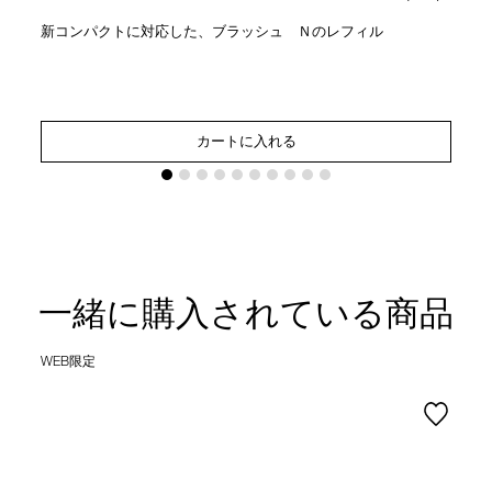
新コンパクトに対応した、ブラッシュ Ｎのレフィル
カートに入れる
一緒に購入されている商品
WEB限定