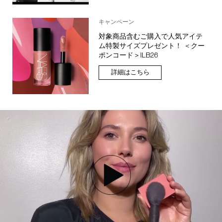
キャンペーン
対象商品含むご購入で人気アイテ
ム特製サイズプレゼント！ ＜クー
ポンコード＞ILB26
詳細はこちら