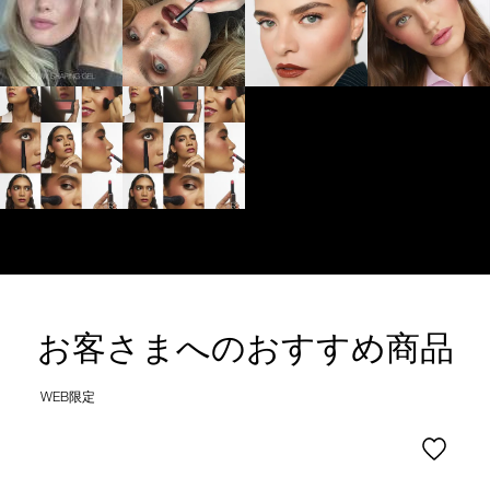
お客さまへのおすすめ商品
WEB限定