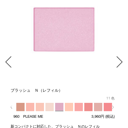
ブラッシュ Ｎ（レフィル）
11 色
960 PLEASE ME
3,960円
(税込)
新コンパクトに対応した、ブラッシュ Ｎのレフィル