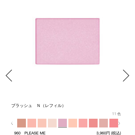
ブラッシュ Ｎ（レフィル）
11 色
960 PLEASE ME
3,960円
(税込)