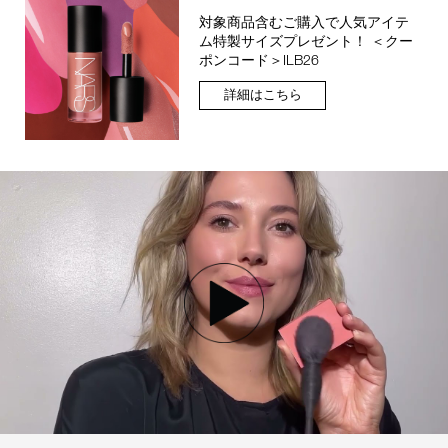
対象商品含むご購入で人気アイテ
ム特製サイズプレゼント！ ＜クー
ポンコード＞ILB26
詳細はこちら