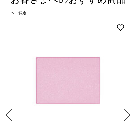
WEB限定