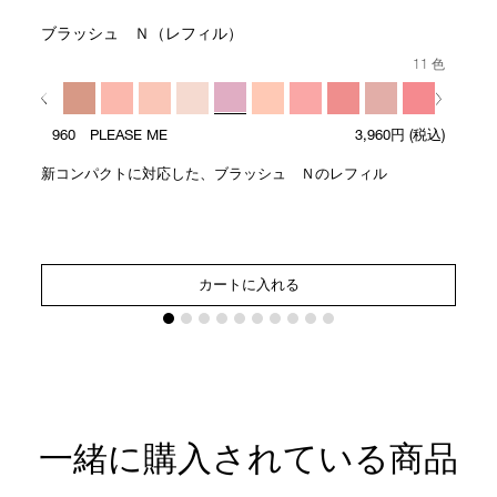
ブラッシュ Ｎ（レフィル）
11 色
960 PLEASE ME
3,960円
(税込)
新コンパクトに対応した、ブラッシュ Ｎのレフィル
カートに入れる
一緒に購入されている商品