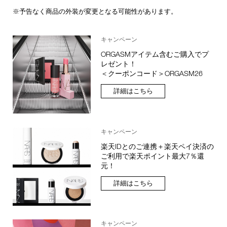
※予告なく商品の外装が変更となる可能性があります。
キャンペーン
ORGASMアイテム含むご購入でプ
レゼント！
＜クーポンコード＞ORGASM26
詳細はこちら
キャンペーン
楽天IDとのご連携＋楽天ペイ決済の
ご利用で楽天ポイント最大7％還
元！
詳細はこちら
キャンペーン