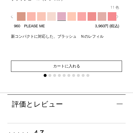
11 色
960 PLEASE ME
3,960円
(税込)
新コンパクトに対応した、ブラッシュ Ｎのレフィル
カートに入れる
評価とレビュー
4.7