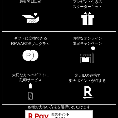
最短翌日出荷
プレゼント付きの
スターターキット
ギフトに交換できる
お得なオンライン
限定キャンペーン
REWARDS
プログラム
大切な方へのギフトに
ID
楽天
の連携で
刻印サービス
楽天ポイントが貯まる
各種お支払い方法を選択いただけます