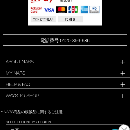
電話番号 0120-356-686
ABOUT NARS
MY NARS
HELP & FAQ
WAYS TO SHOP
＊NARS商品の模倣品に関するご注意
SELECT COUNTRY / REGION