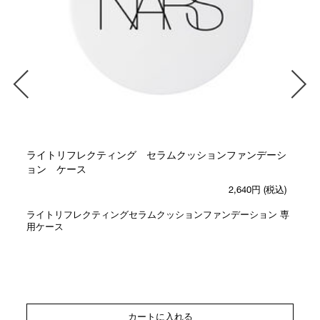
ライトリフレクティング セラムクッションファンデーシ
ョン ケース
2,640円
(税込)
ライトリフレクティングセラムクッションファンデーション 専
用ケース
カートに入れる