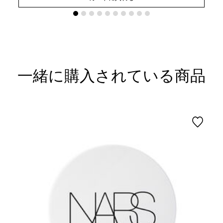
一緒に購入されている商品