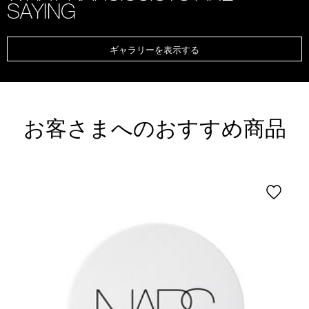
SAYING
ギャラリーを表示する
お客さまへのおすすめ商品