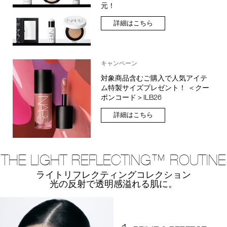
元！
詳細はこちら
キャンペーン
対象商品含むご購入で人気アイテ
ム特製サイズプレゼント！ ＜クー
ポンコード＞ILB26
詳細はこちら
THE LIGHT REFLECTING™ ROUTINE
ライトリフレクティングコレクション
光の反射で透明感溢れる肌に。