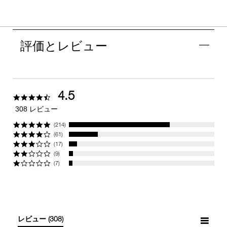
評価とレビュー
4.5
4.5
star
308 レビュー
rating
(214)
(61)
(17)
(9)
(7)
レビュー
(308)