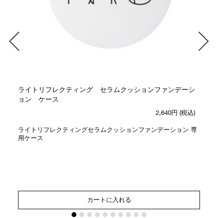
ライトリフレクティング セラムクッションファンデーシ
ョン ケース
2,640円
(税込)
ライトリフレクティングセラムクッションファンデーション 専
用ケース
カートに入れる