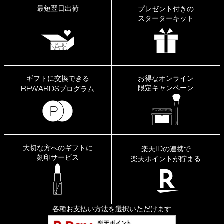
最短翌日出荷
プレゼント付きの
スターターキット
ギフトに交換できる
お得なオンライン
限定キャンペーン
REWARDS
プログラム
大切な方へのギフトに
ID
楽天
の連携で
刻印サービス
楽天ポイントが貯まる
各種お支払い方法を選択いただけます