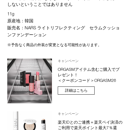
しないということではありません
11g
原産地：韓国
販売名：NARS ライトリフレクティング セラムクッショ
ンファンデーション
※予告なく商品の外装が変更となる可能性があります。
キャンペーン
ORGASMアイテム含むご購入でプ
レゼント！
＜クーポンコード＞ORGASM26
詳細はこちら
キャンペーン
楽天IDとのご連携＋楽天ペイ決済の
ご利用で楽天ポイント最大7％還