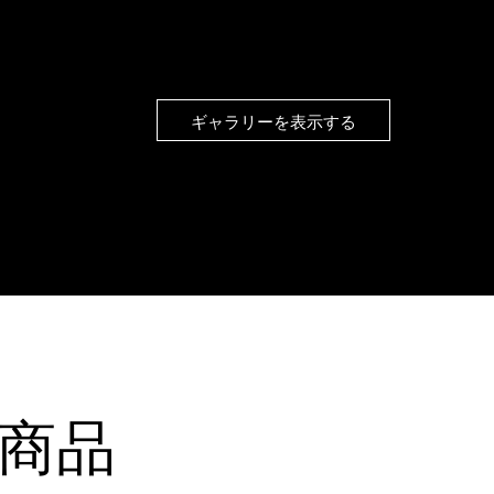
ギャラリーを表示する
商品