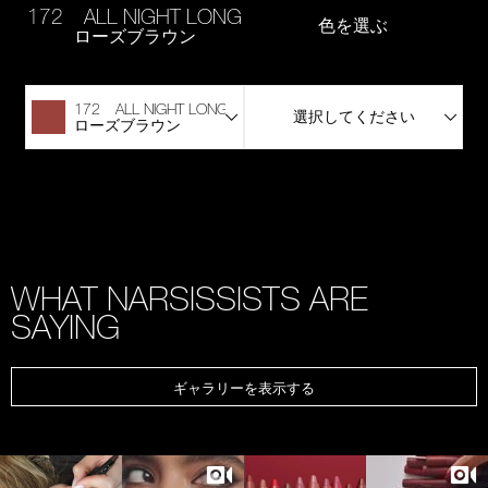
172 ALL NIGHT LONG
色を選ぶ
ローズブラウン
172 ALL NIGHT LONG
選択してください
ローズブラウン
WHAT NARSISSISTS ARE
SAYING
ギャラリーを表示する