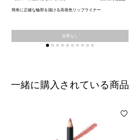
人気色
簡単に正確な輪郭を描ける高発色リップライナー
在庫なし
一緒に購入されている商品