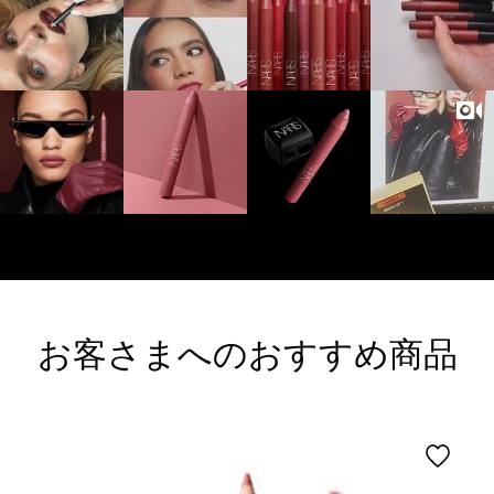
お客さまへのおすすめ商品