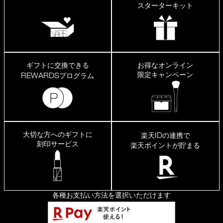
スターターキット
ギフトに交換できる
お得なオンライン
限定キャンペーン
REWARDS
プログラム
大切な方へのギフトに
ID
楽天
の連携で
刻印サービス
楽天ポイントが貯まる
各種お支払い方法を選択いただけます