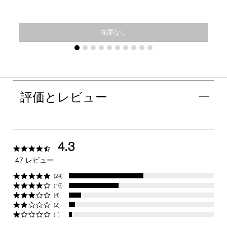
在庫なし
評価とレビュー
4.3
4.3
star
47 レビュー
rating
(24)
(16)
(4)
(2)
(1)