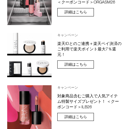
＜クーポンコード＞ORGASM26
詳細はこちら
キャンペーン
楽天IDとのご連携＋楽天ペイ決済の
ご利用で楽天ポイント最大7％還
元！
詳細はこちら
キャンペーン
対象商品含むご購入で人気アイテ
ム特製サイズプレゼント！ ＜クー
ポンコード＞ILB26
詳細はこちら