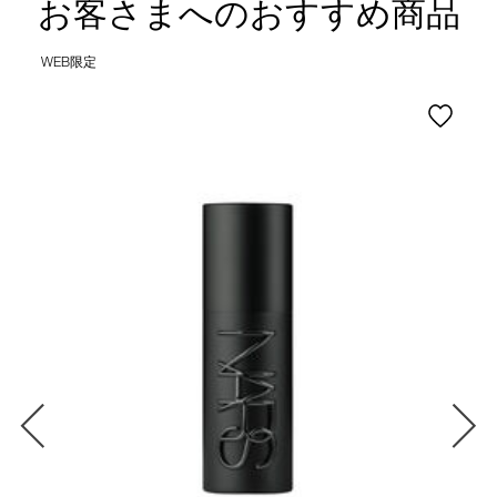
お客さまへのおすすめ商品
WEB限定