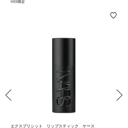
WEB限定
エクスプリシット リップスティック ケース