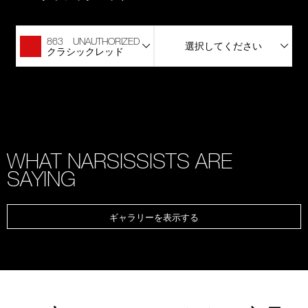
863 UNAUTHORIZED
選択してください
クラシックレッド
WHAT NARSISSISTS ARE
SAYING
ギャラリーを表示する