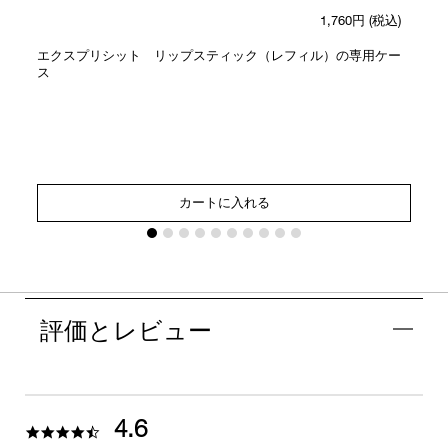
1,760円
(税込)
エクスプリシット リップスティック（レフィル）の専用ケー
ス
カートに入れる
評価とレビュー
4.6
4.6