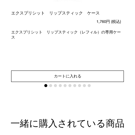
エクスプリシット リップスティック ケース
1,760円
(税込)
エクスプリシット リップスティック（レフィル）の専用ケー
ス
カートに入れる
一緒に購入されている商品