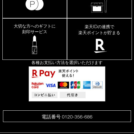
大切な方へのギフトに
ID
楽天
の連携で
刻印サービス
楽天ポイントが貯まる
各種お支払い方法を選択いただけます
電話番号 0120-356-686