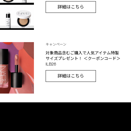
詳細はこちら
キャンペーン
対象商品含むご購入で人気アイテム特製
サイズプレゼント！ ＜クーポンコード＞
ILB26
詳細はこちら