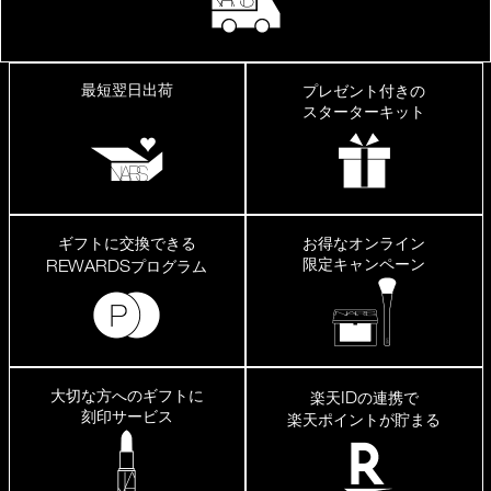
最短翌日出荷
プレゼント付きの
スターターキット
ギフトに交換できる
お得なオンライン
限定キャンペーン
REWARDS
プログラム
大切な方へのギフトに
ID
楽天
の連携で
刻印サービス
楽天ポイントが貯まる