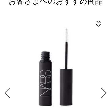
お客さまへのおすすめ商品