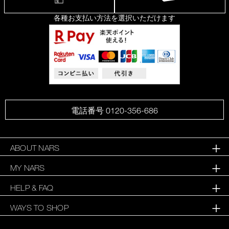
各種お支払い方法を選択いただけます
電話番号 0120-356-686
ABOUT NARS
MY NARS
HELP & FAQ
WAYS TO SHOP