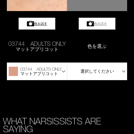
色を試す
色を試す
03744 ADULTS ONLY
色を選ぶ
マットアプリコット
03744 ADULTS ONLY
選択してください
マットアプリコット
WHAT NARSISSISTS ARE
SAYING