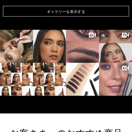
ギャラリーを表示する