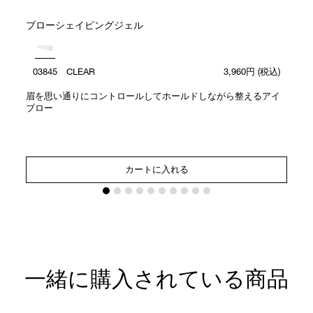
ブローシェイピングジェル
03845 CLEAR
3,960円
(税込)
眉を思い通りにコントロールしてホールドしながら整えるアイ
ブロー
カートに入れる
一緒に購入されている商品