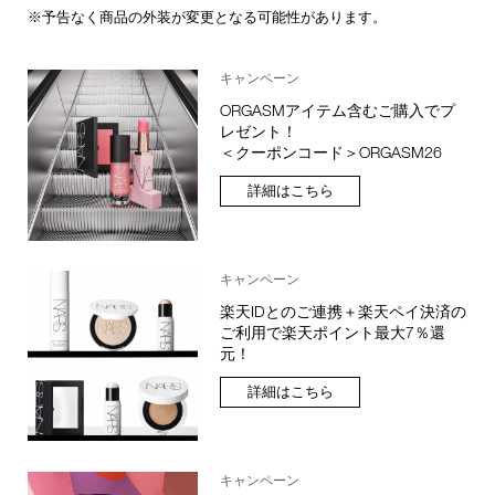
※予告なく商品の外装が変更となる可能性があります。
キャンペーン
ORGASMアイテム含むご購入でプ
レゼント！
＜クーポンコード＞ORGASM26
詳細はこちら
キャンペーン
楽天IDとのご連携＋楽天ペイ決済の
ご利用で楽天ポイント最大7％還
元！
詳細はこちら
キャンペーン