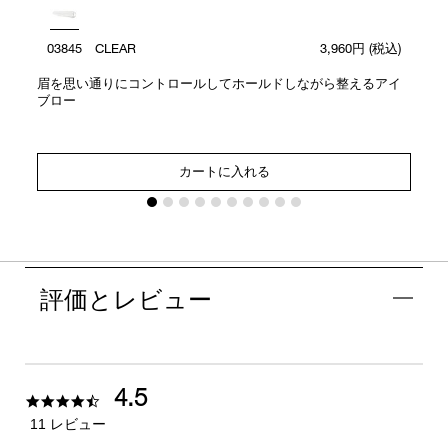
03845 CLEAR
3,960円
(税込)
眉を思い通りにコントロールしてホールドしながら整えるアイ
ブロー
カートに入れる
評価とレビュー
4.5
4.5
star
11 レビュー
rating