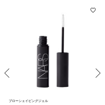
ブローシェイピングジェル