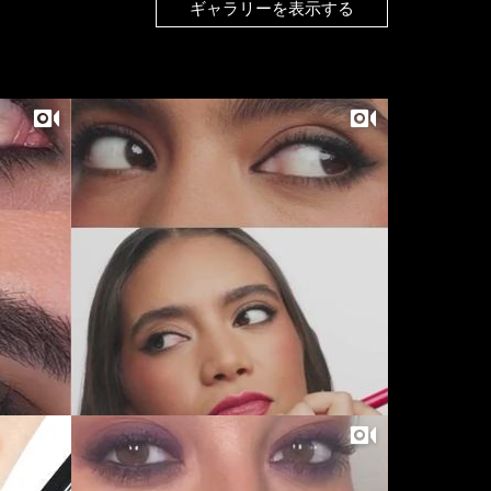
ギャラリーを表示する