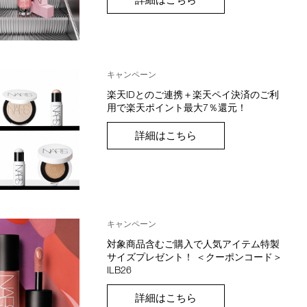
キャンペーン
楽天IDとのご連携＋楽天ペイ決済のご利
用で楽天ポイント最大7％還元！
詳細はこちら
キャンペーン
対象商品含むご購入で人気アイテム特製
サイズプレゼント！ ＜クーポンコード＞
ILB26
詳細はこちら