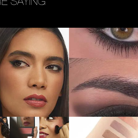
E SAYING