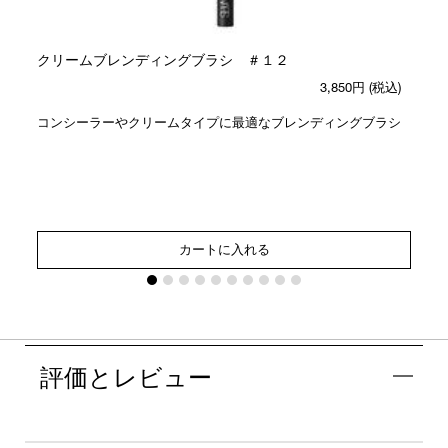
クリームブレンディングブラシ ＃１２
3,850円
(税込)
コンシーラーやクリームタイプに最適なブレンディングブラシ
カートに入れる
評価とレビュー