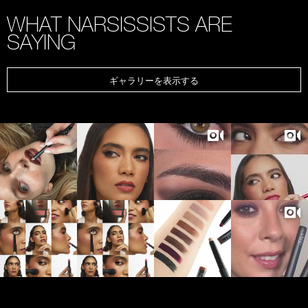
WHAT NARSISSISTS ARE
SAYING
ギャラリーを表示する