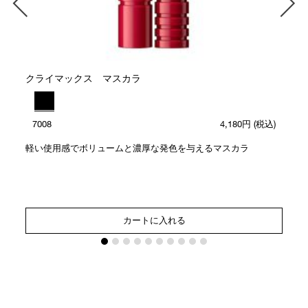
クライマックス マスカラ
7008
4,180円
(税込)
軽い使用感でボリュームと濃厚な発色を与えるマスカラ
カートに入れる