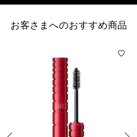
お客さまへのおすすめ商品