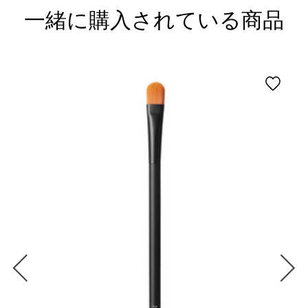
一緒に購入されている商品