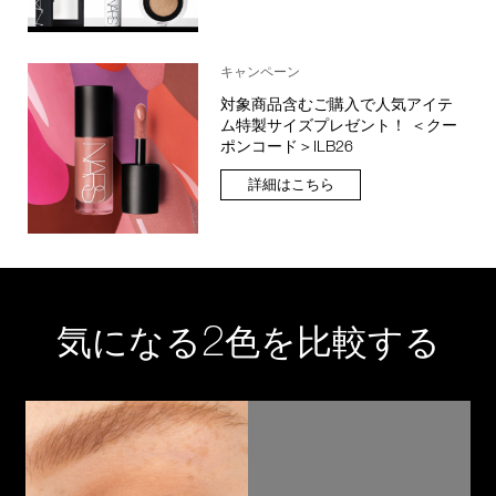
キャンペーン
対象商品含むご購入で人気アイテ
ム特製サイズプレゼント！ ＜クー
ポンコード＞ILB26
詳細はこちら
2
気になる
色を比較する