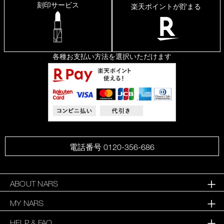
刻印サービス
楽天ポイントが貯まる
各種お支払い方法を選択いただけます
電話番号 0120-356-686
ABOUT NARS
MY NARS
HELP & FAQ