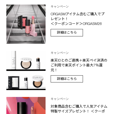
キャンペーン
ORGASMアイテム含むご購入でプ
レゼント！
＜クーポンコード＞ORGASM26
詳細はこちら
キャンペーン
楽天IDとのご連携＋楽天ペイ決済の
ご利用で楽天ポイント最大7％還
元！
詳細はこちら
キャンペーン
対象商品含むご購入で人気アイテム
特製サイズプレゼント！ ＜クーポ