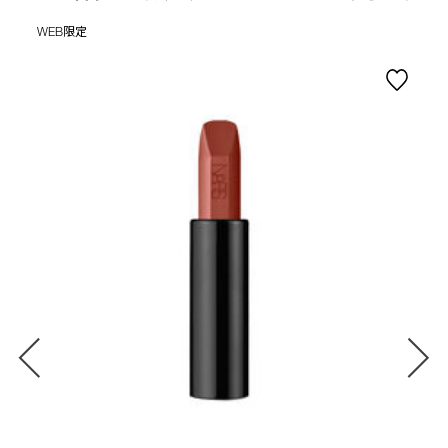
WEB限定