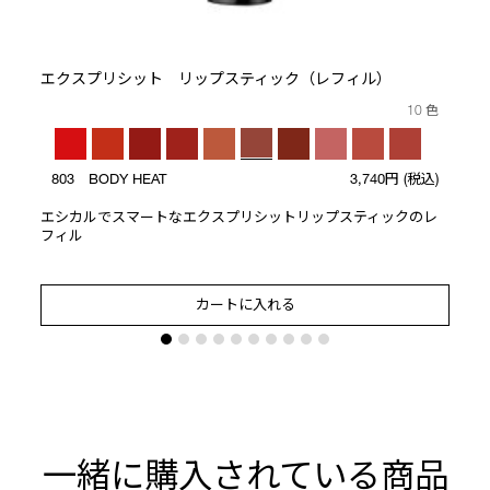
ト
エクスプリシット リップスティック（レフィル）
10 色
803 BODY HEAT
3,740円
(税込)
エシカルでスマートなエクスプリシットリップスティックのレ
フィル
カートに入れる
一緒に購入されている商品