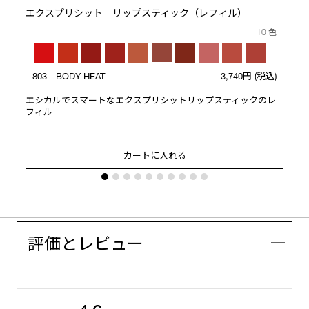
エクスプリシット リップスティック（レフィル）
10 色
803 BODY HEAT
3,740円
(税込)
エシカルでスマートなエクスプリシットリップスティックのレ
フィル
カートに入れる
評価とレビュー