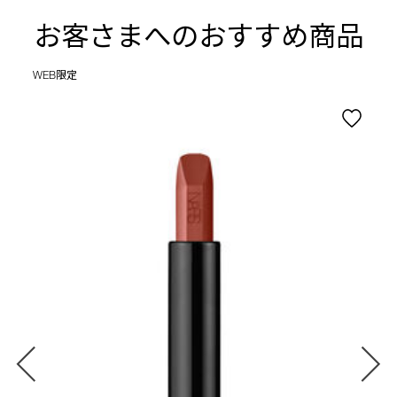
お客さまへのおすすめ商品
WEB限定