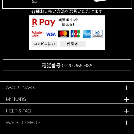
各種お支払い方法を選択いただけます
電話番号 0120-356-686
ABOUT NARS
MY NARS
HELP & FAQ
WAYS TO SHOP