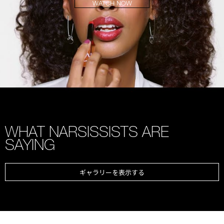
WATCH NOW
WHAT NARSISSISTS ARE
SAYING
ギャラリーを表示する