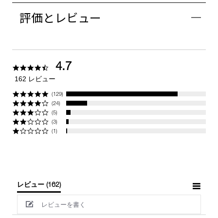
評価とレビュー
4.7
4.7
star
162 レビュー
rating
(129)
(24)
(5)
(3)
(1)
レビュー
(162)
レビューを書く