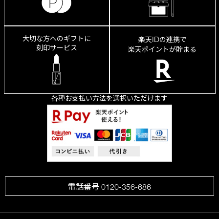
大切な方へのギフトに
ID
楽天
の連携で
刻印サービス
楽天ポイントが貯まる
各種お支払い方法を選択いただけます
電話番号 0120-356-686