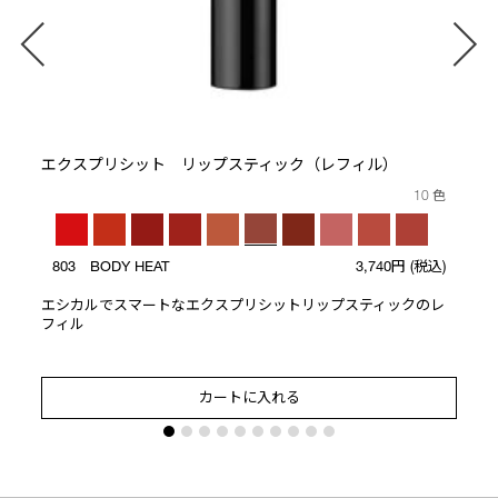
エクスプリシット リップスティック（レフィル）
10 色
803 BODY HEAT
3,740円
(税込)
エシカルでスマートなエクスプリシットリップスティックのレ
フィル
カートに入れる