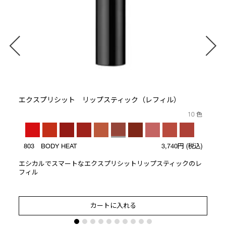
ト
エクスプリシット リップスティック（レフィル）
10 色
803 BODY HEAT
3,740円
(税込)
エシカルでスマートなエクスプリシットリップスティックのレ
フィル
カートに入れる