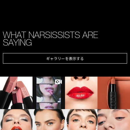
WHAT NARSISSISTS ARE
SAYING
ギャラリーを表示する