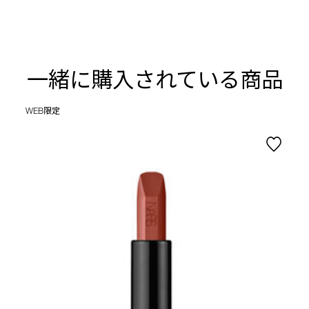
一緒に購入されている商品
WEB限定