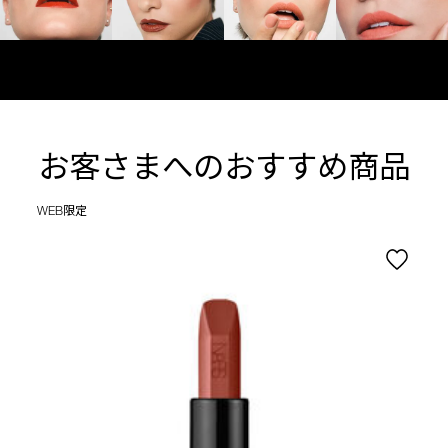
お客さまへのおすすめ商品
WEB限定